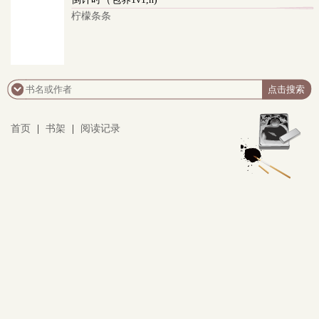
柠檬条条
首页
|
书架
|
阅读记录