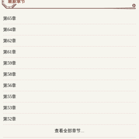
最新章节
更
第65章
多
第64章
第62章
第61章
第59章
第58章
第56章
第55章
第53章
第52章
查看全部章节...