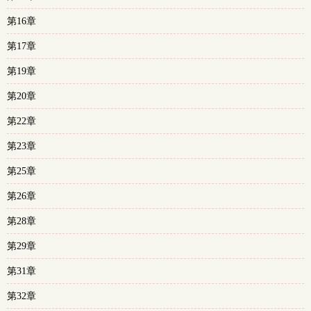
第16章
第17章
第19章
第20章
第22章
第23章
第25章
第26章
第28章
第29章
第31章
第32章