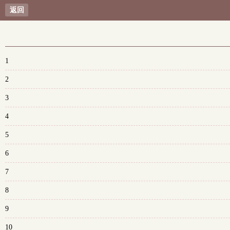
返回
1
2
3
4
5
6
7
8
9
10