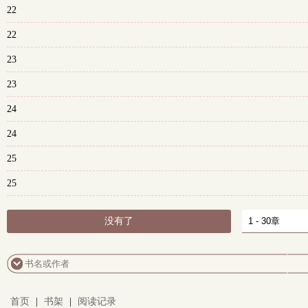
22
22
23
23
24
24
25
25
没有了
首页
|
书架
|
阅读记录