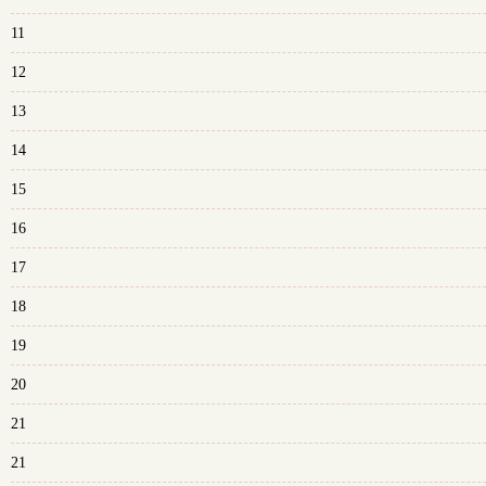
11
12
13
14
15
16
17
18
19
20
21
21