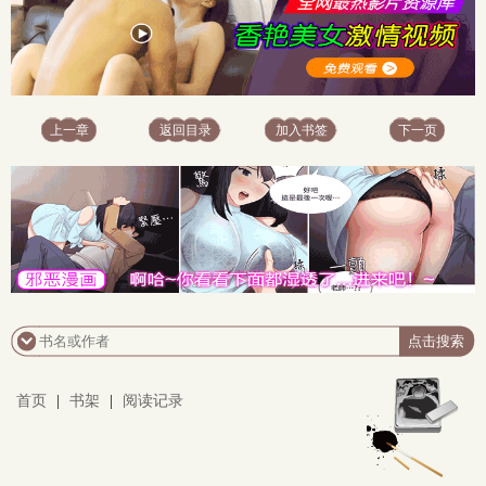
上一章
返回目录
加入书签
下一页
首页
|
书架
|
阅读记录