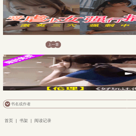
上一章
首页
|
书架
|
阅读记录