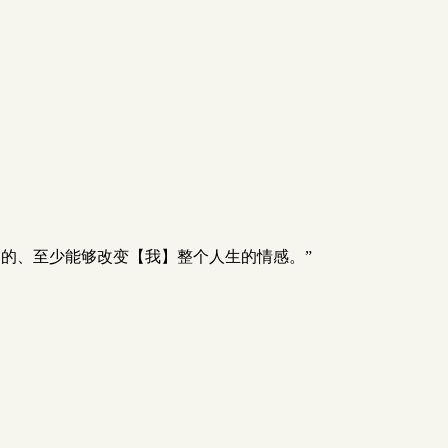
的、至少能够改变【我】整个人生的情感。”