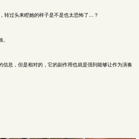
面，转过头来瞪她的样子是不是也太恐怖了…？
蚀。
的信息，但是相对的，它的副作用也就是强到能够让作为演奏