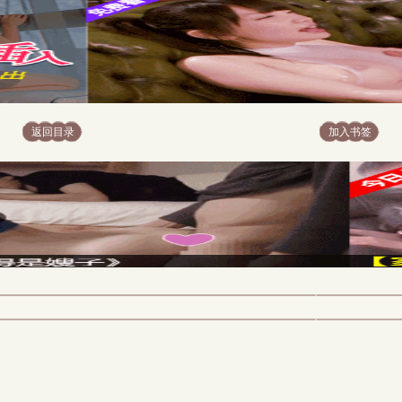
返回目录
加入书签